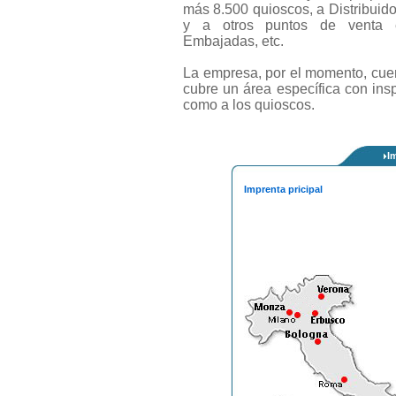
más 8.500 quioscos, a Distribuido
y a otros puntos de venta es
Embajadas, etc.
La empresa, por el momento, cuen
cubre un área específica con ins
como a los quioscos.
I
Imprenta pricipal